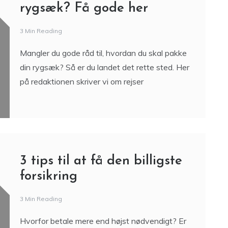
rygsæk? Få gode her
3 Min Reading
Mangler du gode råd til, hvordan du skal pakke
din rygsæk? Så er du landet det rette sted. Her
på redaktionen skriver vi om rejser
3 tips til at få den billigste
forsikring
3 Min Reading
Hvorfor betale mere end højst nødvendigt? Er