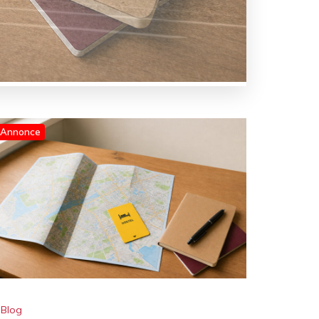
Annonce
Blog