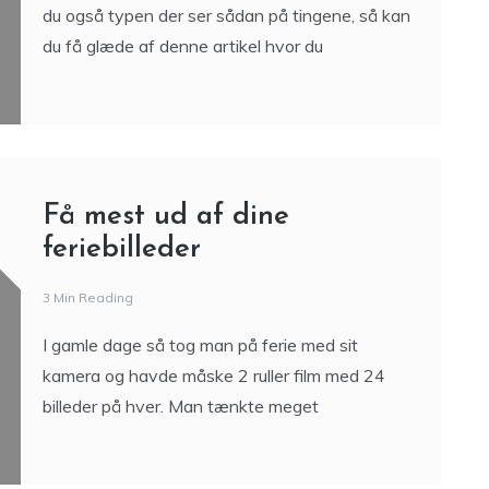
du også typen der ser sådan på tingene, så kan
du få glæde af denne artikel hvor du
Få mest ud af dine
feriebilleder
3 Min Reading
I gamle dage så tog man på ferie med sit
kamera og havde måske 2 ruller film med 24
billeder på hver. Man tænkte meget