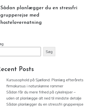
Sådan planlægger du en stressfri
grupperejse med
hostelovernatning
øg
Søg
ecent Posts
Kursusophold på Sjælland: Planlæg efterårets
firmakursus i naturskønne rammer
Sådan får du mere frihed på cykelrejser –
uden at planlægge alt ned til mindste detalje
Sådan planlægger du en stressfri grupperejse