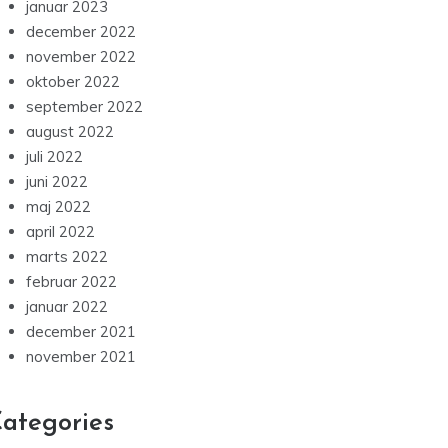
januar 2023
december 2022
november 2022
oktober 2022
september 2022
august 2022
juli 2022
juni 2022
maj 2022
april 2022
marts 2022
februar 2022
januar 2022
december 2021
november 2021
ategories