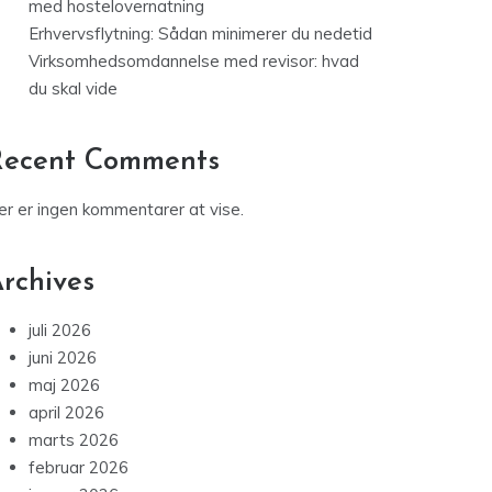
med hostelovernatning
Erhvervsflytning: Sådan minimerer du nedetid
Virksomhedsomdannelse med revisor: hvad
du skal vide
Recent Comments
er er ingen kommentarer at vise.
rchives
juli 2026
juni 2026
maj 2026
april 2026
marts 2026
februar 2026