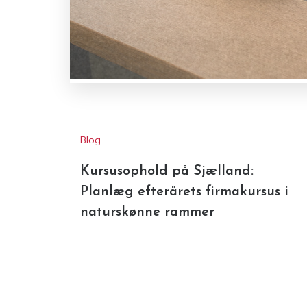
Blog
Kursusophold på Sjælland:
Planlæg efterårets firmakursus i
naturskønne rammer