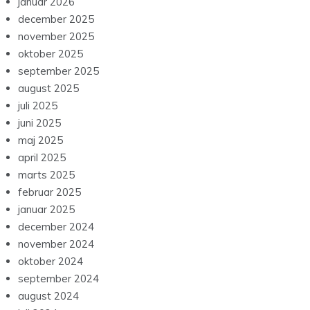
januar 2026
december 2025
november 2025
oktober 2025
september 2025
august 2025
juli 2025
juni 2025
maj 2025
april 2025
marts 2025
februar 2025
januar 2025
december 2024
november 2024
oktober 2024
september 2024
august 2024