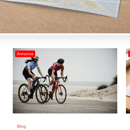
Annonce
Blog