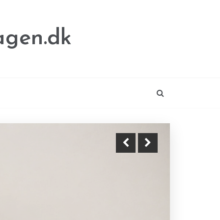
agen.dk