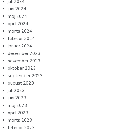
juli 2024
juni 2024
maj 2024
april 2024
marts 2024
februar 2024
januar 2024
december 2023
november 2023
oktober 2023
september 2023
august 2023
juli 2023
juni 2023
maj 2023
april 2023
marts 2023
februar 2023