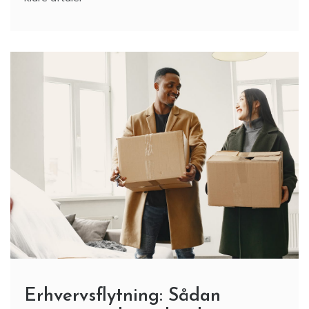
Erhvervsflytning: Sådan