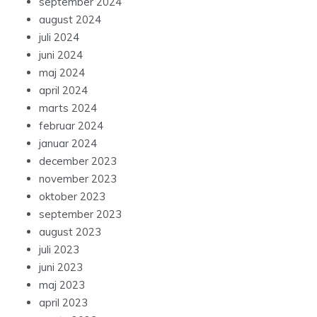
september 2024
august 2024
juli 2024
juni 2024
maj 2024
april 2024
marts 2024
februar 2024
januar 2024
december 2023
november 2023
oktober 2023
september 2023
august 2023
juli 2023
juni 2023
maj 2023
april 2023