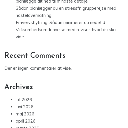
planlægge alt ned til mindste detalje
Sådan planlægger du en stressfri grupperejse med
hostelovernatning
Erhvervsflytning: Sådan minimerer du nedetid
Virksomhedsomdannelse med revisor: hvad du skal
vide
Recent Comments
Der er ingen kommentarer at vise.
Archives
juli 2026
juni 2026
maj 2026
april 2026