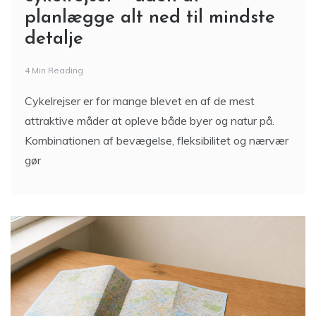
planlægge alt ned til mindste
detalje
4 Min Reading
Cykelrejser er for mange blevet en af de mest
attraktive måder at opleve både byer og natur på.
Kombinationen af bevægelse, fleksibilitet og nærvær
gør