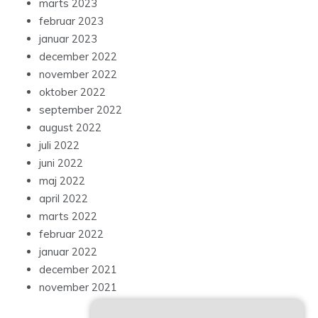
marts 2023
februar 2023
januar 2023
december 2022
november 2022
oktober 2022
september 2022
august 2022
juli 2022
juni 2022
maj 2022
april 2022
marts 2022
februar 2022
januar 2022
december 2021
november 2021