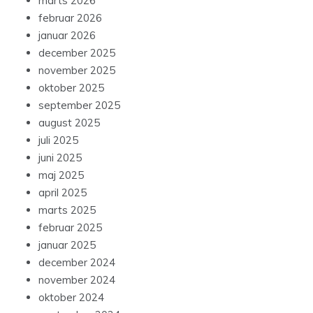
marts 2026
februar 2026
januar 2026
december 2025
november 2025
oktober 2025
september 2025
august 2025
juli 2025
juni 2025
maj 2025
april 2025
marts 2025
februar 2025
januar 2025
december 2024
november 2024
oktober 2024