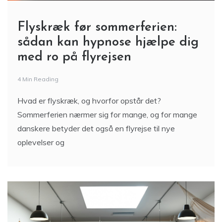
Flyskræk før sommerferien:
sådan kan hypnose hjælpe dig
med ro på flyrejsen
4 Min Reading
Hvad er flyskræk, og hvorfor opstår det?
Sommerferien nærmer sig for mange, og for mange
danskere betyder det også en flyrejse til nye
oplevelser og