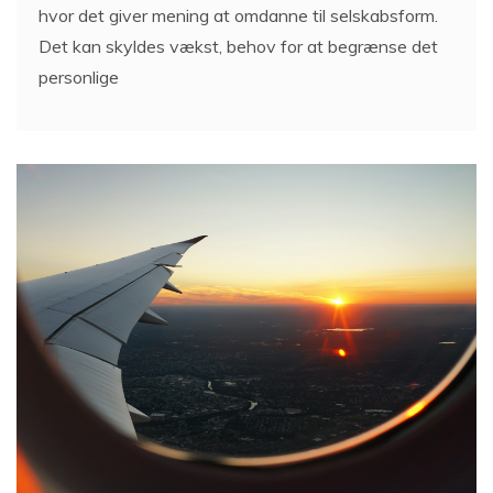
hvor det giver mening at omdanne til selskabsform.
Det kan skyldes vækst, behov for at begrænse det
personlige