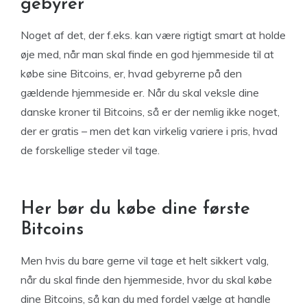
gebyrer
Noget af det, der f.eks. kan være rigtigt smart at holde
øje med, når man skal finde en god hjemmeside til at
købe sine Bitcoins, er, hvad gebyrerne på den
gældende hjemmeside er. Når du skal veksle dine
danske kroner til Bitcoins, så er der nemlig ikke noget,
der er gratis – men det kan virkelig variere i pris, hvad
de forskellige steder vil tage.
Her bør du købe dine første
Bitcoins
Men hvis du bare gerne vil tage et helt sikkert valg,
når du skal finde den hjemmeside, hvor du skal købe
dine Bitcoins, så kan du med fordel vælge at handle