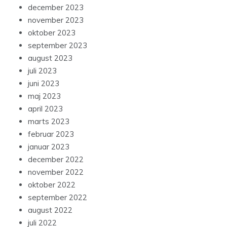
december 2023
november 2023
oktober 2023
september 2023
august 2023
juli 2023
juni 2023
maj 2023
april 2023
marts 2023
februar 2023
januar 2023
december 2022
november 2022
oktober 2022
september 2022
august 2022
juli 2022