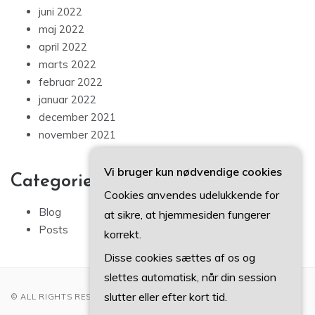
juni 2022
maj 2022
april 2022
marts 2022
februar 2022
januar 2022
december 2021
november 2021
Vi bruger kun nødvendige cookies
Categories
Cookies anvendes udelukkende for
Blog
at sikre, at hjemmesiden fungerer
Posts
korrekt.
Disse cookies sættes af os og
slettes automatisk, når din session
slutter eller efter kort tid.
© ALL RIGHTS RESERVED 2022