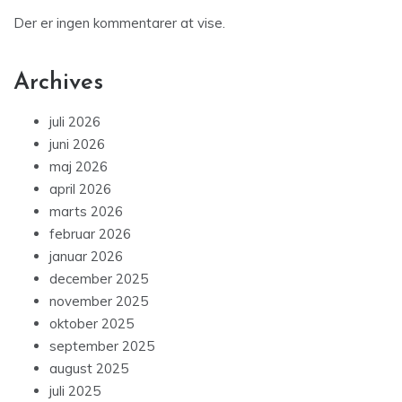
Der er ingen kommentarer at vise.
Archives
juli 2026
juni 2026
maj 2026
april 2026
marts 2026
februar 2026
januar 2026
december 2025
november 2025
oktober 2025
september 2025
august 2025
juli 2025