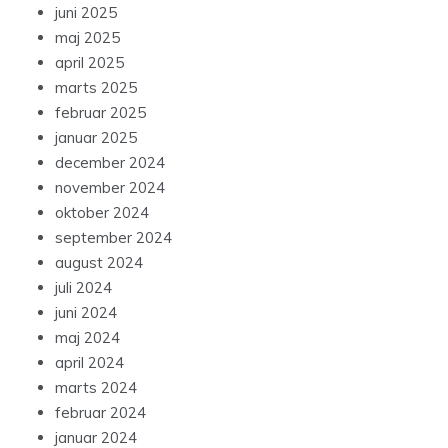
juni 2025
maj 2025
april 2025
marts 2025
februar 2025
januar 2025
december 2024
november 2024
oktober 2024
september 2024
august 2024
juli 2024
juni 2024
maj 2024
april 2024
marts 2024
februar 2024
januar 2024