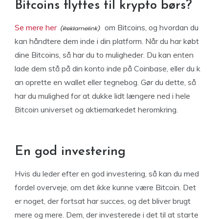
Bitcoins flyttes til krypto børs?
Se mere her
om Bitcoins, og hvordan du
kan håndtere dem inde i din platform. Når du har købt
dine Bitcoins, så har du to muligheder. Du kan enten
lade dem stå på din konto inde på Coinbase, eller du k
an oprette en wallet eller tegnebog. Gør du dette, så
har du mulighed for at dukke lidt længere ned i hele
Bitcoin universet og aktiemarkedet heromkring.
En god investering
Hvis du leder efter en god investering, så kan du med
fordel overveje, om det ikke kunne være Bitcoin. Det
er noget, der fortsat har succes, og det bliver brugt
mere og mere. Dem, der investerede i det til at starte