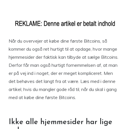
Når du overvejer at købe dine første Bitcoins, så
kommer du også ret hurtigt til at opdage, hvor mange
hjemmesider der faktisk kan tilbyde at sælge Bitcoins.
Derfor får man også hurtigt fornemmelsen af, at man
er på vej ind i noget, der er meget kompliceret. Men
det behøves det langt fra at være. Læs med i denne
artikel, hvis du mangler gode råd til, når du skal i gang
med at købe dine første Bitcoins.
Ikke alle hjemmesider har lige