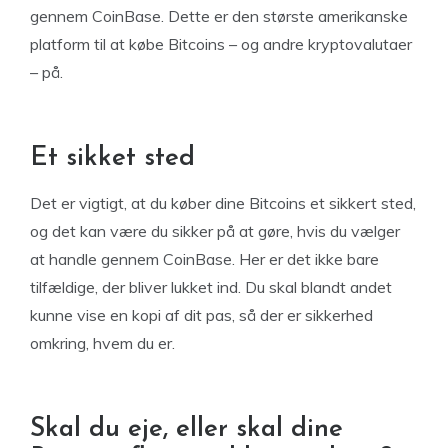
gennem CoinBase. Dette er den største amerikanske
platform til at købe Bitcoins – og andre kryptovalutaer
– på.
Et sikket sted
Det er vigtigt, at du køber dine Bitcoins et sikkert sted,
og det kan være du sikker på at gøre, hvis du vælger
at handle gennem CoinBase. Her er det ikke bare
tilfældige, der bliver lukket ind. Du skal blandt andet
kunne vise en kopi af dit pas, så der er sikkerhed
omkring, hvem du er.
Skal du eje, eller skal dine