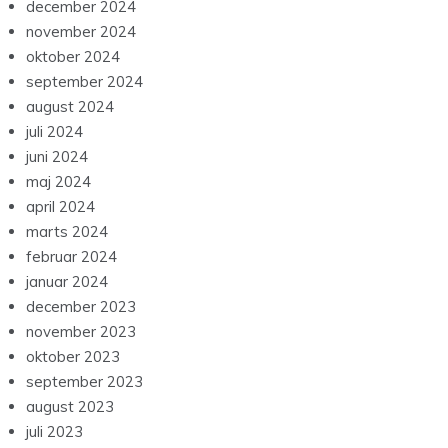
december 2024
november 2024
oktober 2024
september 2024
august 2024
juli 2024
juni 2024
maj 2024
april 2024
marts 2024
februar 2024
januar 2024
december 2023
november 2023
oktober 2023
september 2023
august 2023
juli 2023