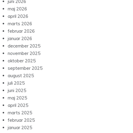
juni 2026
maj 2026
april 2026
marts 2026
februar 2026
januar 2026
december 2025
november 2025
oktober 2025
september 2025
august 2025
juli 2025
juni 2025
maj 2025
april 2025
marts 2025
februar 2025
januar 2025