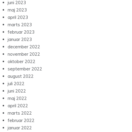
juni 2023
maj 2023
april 2023
marts 2023
februar 2023
januar 2023
december 2022
november 2022
oktober 2022
september 2022
august 2022
juli 2022
juni 2022
maj 2022
april 2022
marts 2022
februar 2022
januar 2022