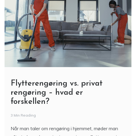
Flytterengøring vs. privat
rengøring – hvad er
forskellen?
3 Min Reading
Når man taler om rengøring i hjemmet, møder man