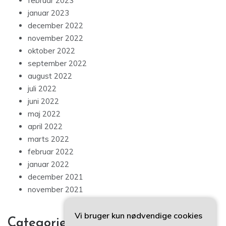
februar 2023
januar 2023
december 2022
november 2022
oktober 2022
september 2022
august 2022
juli 2022
juni 2022
maj 2022
april 2022
marts 2022
februar 2022
januar 2022
december 2021
november 2021
Vi bruger kun nødvendige cookies
Categories