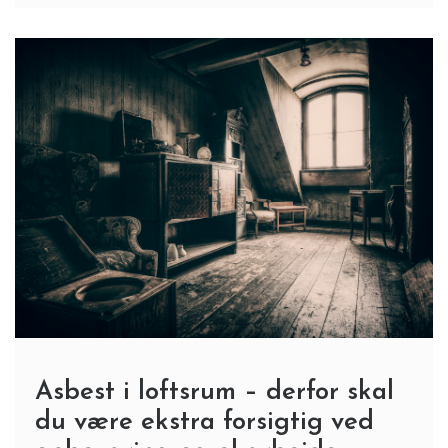
Asbest i loftsrum – derfor skal
du være ekstra forsigtig ved