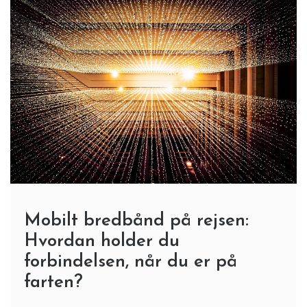
Mobilt bredbånd på rejsen:
Hvordan holder du
forbindelsen, når du er på
farten?