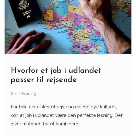
Hvorfor et job i udlandet
passer til rejsende
5 Min Reading
For folk, der elsker at rejse og opleve nye kulturer,
kan et job i udlandet være den perfekte løsning. Det
giver mulighed for at kombinere