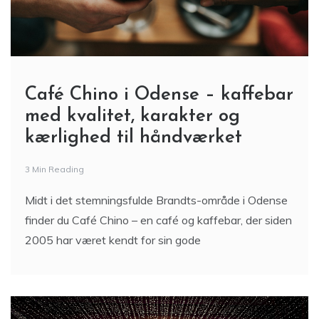
Café Chino i Odense – kaffebar
med kvalitet, karakter og
kærlighed til håndværket
3 Min Reading
Midt i det stemningsfulde Brandts-område i Odense
finder du Café Chino – en café og kaffebar, der siden
2005 har været kendt for sin gode