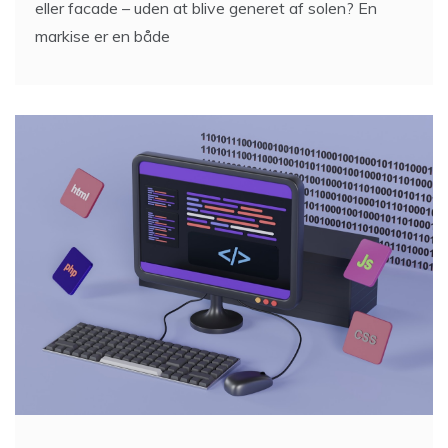
eller facade – uden at blive generet af solen? En
markise er en både