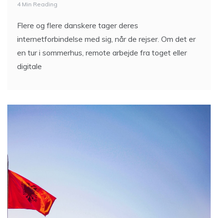
4 Min Reading
Flere og flere danskere tager deres
internetforbindelse med sig, når de rejser. Om det er
en tur i sommerhus, remote arbejde fra toget eller
digitale