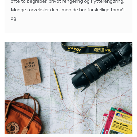
ofte to begreber: privat rengøring og flytterengøring.
Mange forveksler dem, men de har forskellige formål
og