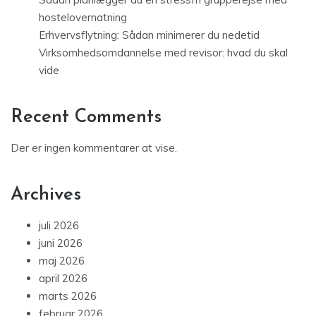
hostelovernatning
Erhvervsflytning: Sådan minimerer du nedetid
Virksomhedsomdannelse med revisor: hvad du skal
vide
Recent Comments
Der er ingen kommentarer at vise.
Archives
juli 2026
juni 2026
maj 2026
april 2026
marts 2026
februar 2026