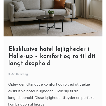
Eksklusive hotel lejligheder i
Hellerup – komfort og ro til dit
langtidsophold
3 Min Reading
Oplev den ultimative komfort og ro ved at vælge
eksklusive hotel lejligheder i Hellerup til dit
langtidsophold. Disse lejligheder tilbyder en perfekt
kombination af luksus