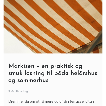
Markisen – en praktisk og
smuk løsning til både helårshus
og sommerhus
3 Min Reading
Drømmer du om at få mere ud af din terrasse, altan