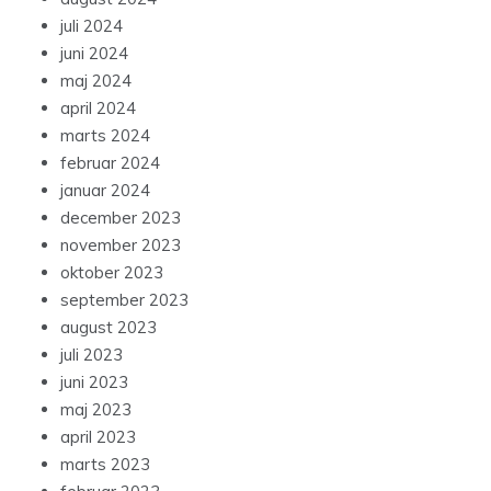
juli 2024
juni 2024
maj 2024
april 2024
marts 2024
februar 2024
januar 2024
december 2023
november 2023
oktober 2023
september 2023
august 2023
juli 2023
juni 2023
maj 2023
april 2023
marts 2023