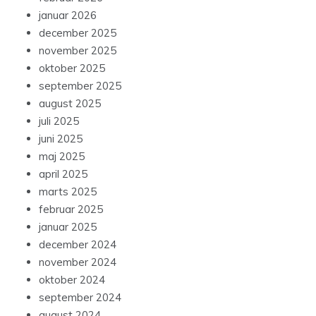
januar 2026
december 2025
november 2025
oktober 2025
september 2025
august 2025
juli 2025
juni 2025
maj 2025
april 2025
marts 2025
februar 2025
januar 2025
december 2024
november 2024
oktober 2024
september 2024
august 2024