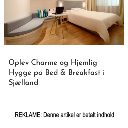
Oplev Charme og Hjemlig
Hygge på Bed & Breakfast i
Sjælland