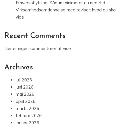
Erhvervsflytning: Sådan minimerer du nedetid
Virksomhedsomdannelse med revisor: hvad du skal
vide
Recent Comments
Der er ingen kommentarer at vise.
Archives
juli 2026
juni 2026
maj 2026
april 2026
marts 2026
februar 2026
januar 2026