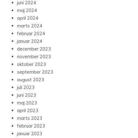
juni 2024
maj 2024
april 2024
marts 2024
februar 2024
januar 2024
december 2023
november 2023
oktober 2023
september 2023
august 2023
juli 2023
juni 2023
maj 2023
april 2023
marts 2023
februar 2023
januar 2023