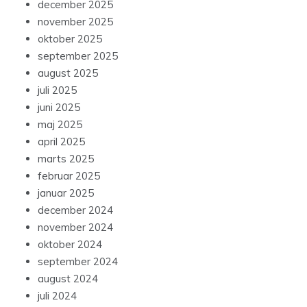
december 2025
november 2025
oktober 2025
september 2025
august 2025
juli 2025
juni 2025
maj 2025
april 2025
marts 2025
februar 2025
januar 2025
december 2024
november 2024
oktober 2024
september 2024
august 2024
juli 2024