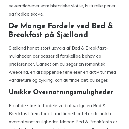
seværdigheder som historiske slotte, kulturelle perler
og frodige skove.
De Mange Fordele ved Bed &
Breakfast på Sjælland
Sjælland har et stort udvalg af Bed & Breakfast-
muligheder, der passer til forskellige behov og
præferencer. Uanset om du søger en romantisk
weekend, en afslappende ferie eller en aktiv tur med
vandreture og cykling, kan du finde det, du søger.
Unikke Overnatningsmuligheder
En af de største fordele ved at vælge en Bed &
Breakfast frem for et traditionelt hotel er de unikke
overnatningsmuligheder. Mange Bed & Breakfasts er