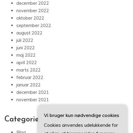
december 2022
november 2022
oktober 2022
september 2022
august 2022
juli 2022
juni 2022
maj 2022
april 2022
marts 2022
februar 2022
januar 2022
december 2021
november 2021
Vi bruger kun nødvendige cookies
Categories
Cookies anvendes udelukkende for
Blog