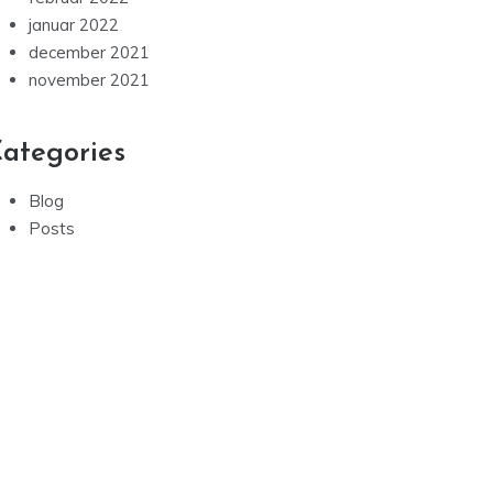
januar 2022
december 2021
november 2021
ategories
Blog
Posts