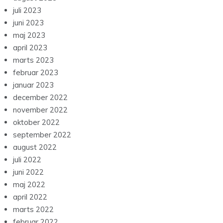
juli 2023
juni 2023
maj 2023
april 2023
marts 2023
februar 2023
januar 2023
december 2022
november 2022
oktober 2022
september 2022
august 2022
juli 2022
juni 2022
maj 2022
april 2022
marts 2022
februar 2022