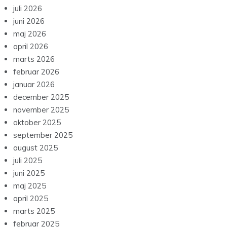
juli 2026
juni 2026
maj 2026
april 2026
marts 2026
februar 2026
januar 2026
december 2025
november 2025
oktober 2025
september 2025
august 2025
juli 2025
juni 2025
maj 2025
april 2025
marts 2025
februar 2025