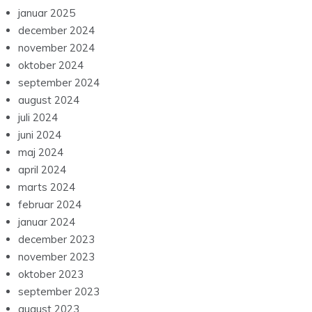
januar 2025
december 2024
november 2024
oktober 2024
september 2024
august 2024
juli 2024
juni 2024
maj 2024
april 2024
marts 2024
februar 2024
januar 2024
december 2023
november 2023
oktober 2023
september 2023
august 2023