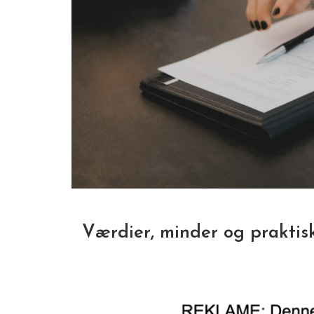
Værdier, minder og praktis