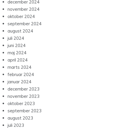
december 2024
november 2024
oktober 2024
september 2024
august 2024
juli 2024
juni 2024
maj 2024
april 2024
marts 2024
februar 2024
januar 2024
december 2023
november 2023
oktober 2023
september 2023
august 2023
juli 2023