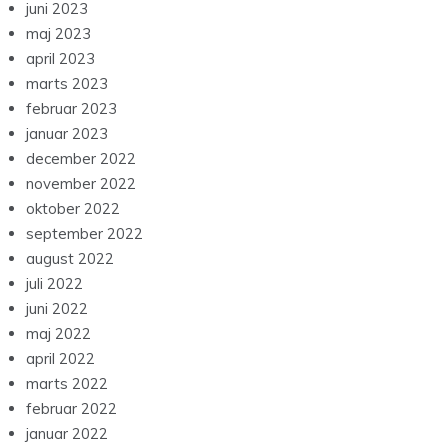
juni 2023
maj 2023
april 2023
marts 2023
februar 2023
januar 2023
december 2022
november 2022
oktober 2022
september 2022
august 2022
juli 2022
juni 2022
maj 2022
april 2022
marts 2022
februar 2022
januar 2022