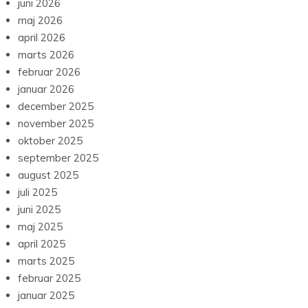
juni 2026
maj 2026
april 2026
marts 2026
februar 2026
januar 2026
december 2025
november 2025
oktober 2025
september 2025
august 2025
juli 2025
juni 2025
maj 2025
april 2025
marts 2025
februar 2025
januar 2025