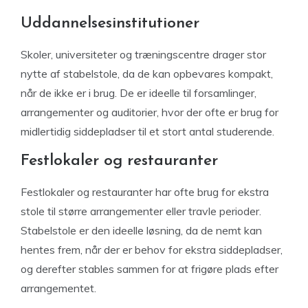
Uddannelsesinstitutioner
Skoler, universiteter og træningscentre drager stor
nytte af stabelstole, da de kan opbevares kompakt,
når de ikke er i brug. De er ideelle til forsamlinger,
arrangementer og auditorier, hvor der ofte er brug for
midlertidig siddepladser til et stort antal studerende.
Festlokaler og restauranter
Festlokaler og restauranter har ofte brug for ekstra
stole til større arrangementer eller travle perioder.
Stabelstole er den ideelle løsning, da de nemt kan
hentes frem, når der er behov for ekstra siddepladser,
og derefter stables sammen for at frigøre plads efter
arrangementet.