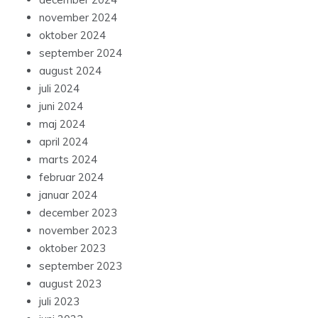
november 2024
oktober 2024
september 2024
august 2024
juli 2024
juni 2024
maj 2024
april 2024
marts 2024
februar 2024
januar 2024
december 2023
november 2023
oktober 2023
september 2023
august 2023
juli 2023