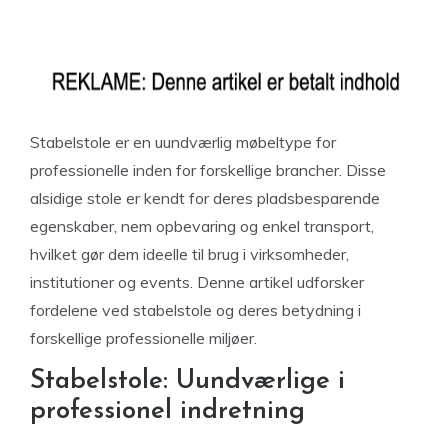
Stabelstole er en uundværlig møbeltype for
professionelle inden for forskellige brancher. Disse
alsidige stole er kendt for deres pladsbesparende
egenskaber, nem opbevaring og enkel transport,
hvilket gør dem ideelle til brug i virksomheder,
institutioner og events. Denne artikel udforsker
fordelene ved stabelstole og deres betydning i
forskellige professionelle miljøer.
Stabelstole: Uundværlige i
professionel indretning