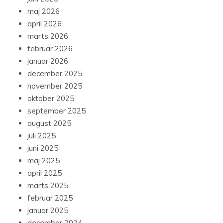
maj 2026
april 2026
marts 2026
februar 2026
januar 2026
december 2025
november 2025
oktober 2025
september 2025
august 2025
juli 2025
juni 2025
maj 2025
april 2025
marts 2025
februar 2025
januar 2025
december 2024