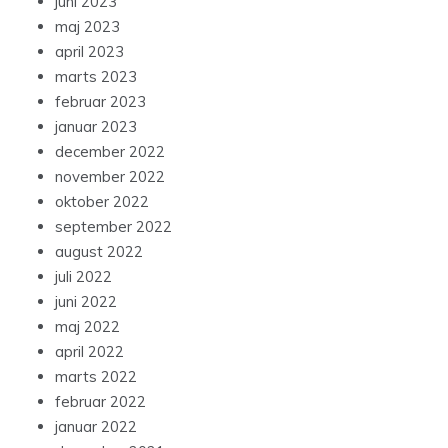
juni 2023
maj 2023
april 2023
marts 2023
februar 2023
januar 2023
december 2022
november 2022
oktober 2022
september 2022
august 2022
juli 2022
juni 2022
maj 2022
april 2022
marts 2022
februar 2022
januar 2022