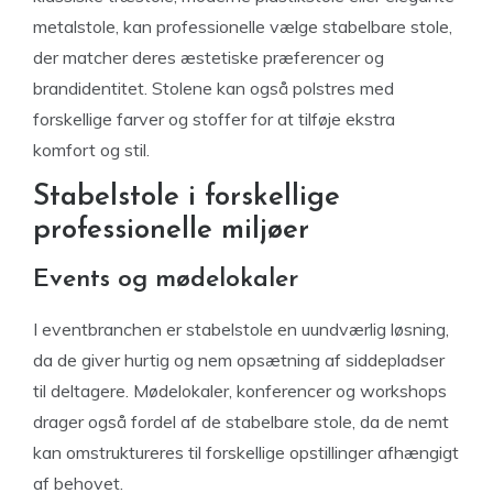
metalstole, kan professionelle vælge stabelbare stole,
der matcher deres æstetiske præferencer og
brandidentitet. Stolene kan også polstres med
forskellige farver og stoffer for at tilføje ekstra
komfort og stil.
Stabelstole i forskellige
professionelle miljøer
Events og mødelokaler
I eventbranchen er stabelstole en uundværlig løsning,
da de giver hurtig og nem opsætning af siddepladser
til deltagere. Mødelokaler, konferencer og workshops
drager også fordel af de stabelbare stole, da de nemt
kan omstruktureres til forskellige opstillinger afhængigt
af behovet.