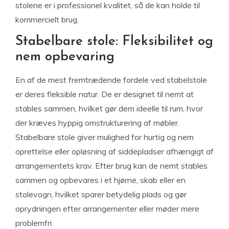
stolene er i professionel kvalitet, så de kan holde til
kommercielt brug.
Stabelbare stole: Fleksibilitet og
nem opbevaring
En af de mest fremtrædende fordele ved stabelstole
er deres fleksible natur. De er designet til nemt at
stables sammen, hvilket gør dem ideelle til rum, hvor
der kræves hyppig omstrukturering af møbler.
Stabelbare stole giver mulighed for hurtig og nem
oprettelse eller opløsning af siddepladser afhængigt af
arrangementets krav. Efter brug kan de nemt stables
sammen og opbevares i et hjørne, skab eller en
stolevogn, hvilket sparer betydelig plads og gør
oprydningen efter arrangementer eller møder mere
problemfri.