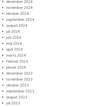
december 2024
november 2024
oktober 2024
september 2024
august 2024
juli 2024
juni 2024
maj 2024
april 2024
marts 2024
februar 2024
januar 2024
december 2023
november 2023
oktober 2023
september 2023
august 2023
juli 2023