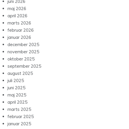
juni 2026
maj 2026
april 2026
marts 2026
februar 2026
januar 2026
december 2025
november 2025
oktober 2025
september 2025
august 2025
juli 2025
juni 2025
maj 2025
april 2025
marts 2025
februar 2025
januar 2025