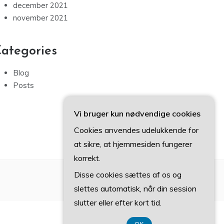
december 2021
november 2021
ategories
Blog
Posts
Vi bruger kun nødvendige cookies
Cookies anvendes udelukkende for
at sikre, at hjemmesiden fungerer
korrekt.
Disse cookies sættes af os og
slettes automatisk, når din session
slutter eller efter kort tid.