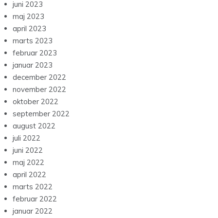
juni 2023
maj 2023
april 2023
marts 2023
februar 2023
januar 2023
december 2022
november 2022
oktober 2022
september 2022
august 2022
juli 2022
juni 2022
maj 2022
april 2022
marts 2022
februar 2022
januar 2022