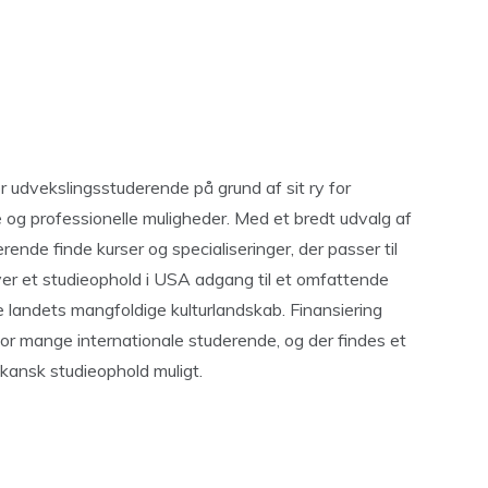
 udvekslingsstuderende på grund af sit ry for
e og professionelle muligheder. Med et bredt udvalg af
rende finde kurser og specialiseringer, der passer til
r et studieophold i USA adgang til et omfattende
 landets mangfoldige kulturlandskab. Finansiering
or mange internationale studerende, og der findes et
ikansk studieophold muligt.