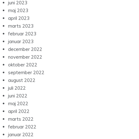
juni 2023
maj 2023
april 2023
marts 2023
februar 2023
januar 2023
december 2022
november 2022
oktober 2022
september 2022
august 2022
juli 2022
juni 2022
maj 2022
april 2022
marts 2022
februar 2022
januar 2022