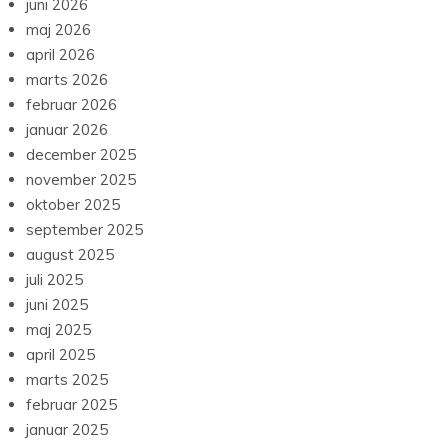
juni 2026
maj 2026
april 2026
marts 2026
februar 2026
januar 2026
december 2025
november 2025
oktober 2025
september 2025
august 2025
juli 2025
juni 2025
maj 2025
april 2025
marts 2025
februar 2025
januar 2025