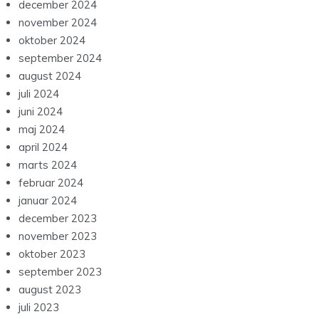
december 2024
november 2024
oktober 2024
september 2024
august 2024
juli 2024
juni 2024
maj 2024
april 2024
marts 2024
februar 2024
januar 2024
december 2023
november 2023
oktober 2023
september 2023
august 2023
juli 2023