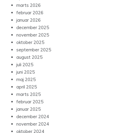
marts 2026
februar 2026
januar 2026
december 2025
november 2025
oktober 2025
september 2025
august 2025
juli 2025
juni 2025
maj 2025
april 2025
marts 2025
februar 2025
januar 2025
december 2024
november 2024
oktober 2024