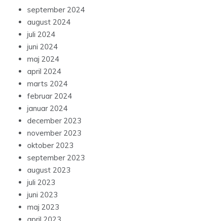
september 2024
august 2024
juli 2024
juni 2024
maj 2024
april 2024
marts 2024
februar 2024
januar 2024
december 2023
november 2023
oktober 2023
september 2023
august 2023
juli 2023
juni 2023
maj 2023
april 2023