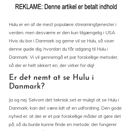
Hulu er en af de mest populære streamingtjenester i
verden, men desværre er den kun tilgængelig i USA.
Hvis du bor i Danmark og gerne vil se Hulu, så viser
denne guide dig, hvordan du får adgang til Hulu i
Danmark. Vi vil gennemgå et par forskellige metoder,
så der er helt sikkert en, der virker for dig!
Er det nemt at se Hulu i
Danmark?
Ja og nej. Selvom det teknisk set er muligt at se Hulu i
Danmark, kan det være lidt af en udfordring. Den gode
nyhed er, at der er et par forskellige måder at gøre det
på, så du burde kunne finde en metode, der fungerer