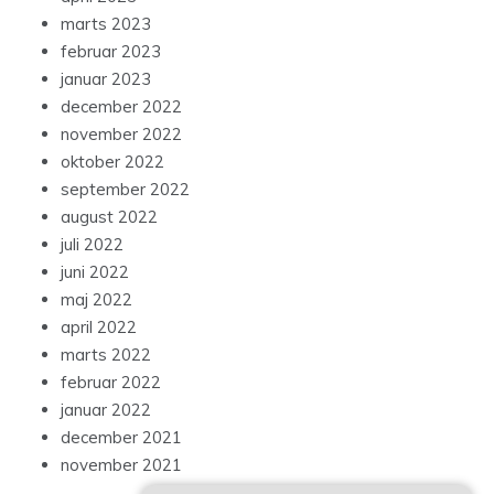
marts 2023
februar 2023
januar 2023
december 2022
november 2022
oktober 2022
september 2022
august 2022
juli 2022
juni 2022
maj 2022
april 2022
marts 2022
februar 2022
januar 2022
december 2021
november 2021