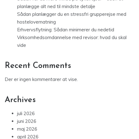
planlægge alt ned til mindste detalje
Sådan planlægger du en stressfri grupperejse med
hostelovernatning
Erhvervsflytning: Sådan minimerer du nedetid
Virksomhedsomdannelse med revisor: hvad du skal
vide
Recent Comments
Der er ingen kommentarer at vise.
Archives
juli 2026
juni 2026
maj 2026
april 2026