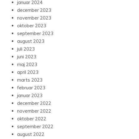
januar 2024
december 2023
november 2023
oktober 2023
september 2023
august 2023
juli 2023
juni 2023
maj 2023
april 2023
marts 2023
februar 2023
januar 2023
december 2022
november 2022
oktober 2022
september 2022
august 2022