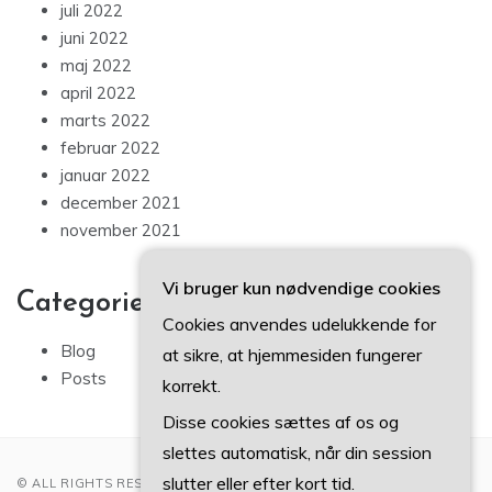
juli 2022
juni 2022
maj 2022
april 2022
marts 2022
februar 2022
januar 2022
december 2021
november 2021
Vi bruger kun nødvendige cookies
Categories
Cookies anvendes udelukkende for
Blog
at sikre, at hjemmesiden fungerer
Posts
korrekt.
Disse cookies sættes af os og
slettes automatisk, når din session
slutter eller efter kort tid.
© ALL RIGHTS RESERVED 2022