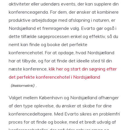
aktiviteter eller udendørs events, der kan supplere din
konferenceagenda. For dem, der ønsker at kombinere
produktive arbejdsdage med afslapning i naturen, er
Nordsjælland et fremragende valg. Evarto gør også i
dette tilfælde søgeprocessen enkel og effektiv, så du
nemt kan finde og booke det perfekte
konferencehotel. For at opdage, hvad Nordsjælland
har at tilbyde, og for at finde det ideelle sted til din
næste konference,
klik her og start din søgning efter
det perfekte konferencehotel i Nordsjælland
.
Valget mellem København og Nordsjælland afhænger
af den type oplevelse, du ønsker at skabe for dine
konferencedeltagere. Med Evarto sikres en problemfri
proces for at finde og booke, med et bredt udvalg af