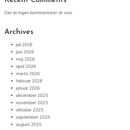
Recent Comments
Der er ingen kommentarer at vise.
Archives
juli 2026
juni 2026
maj 2026
april 2026
marts 2026
februar 2026
januar 2026
december 2025
november 2025
oktober 2025
september 2025
august 2025