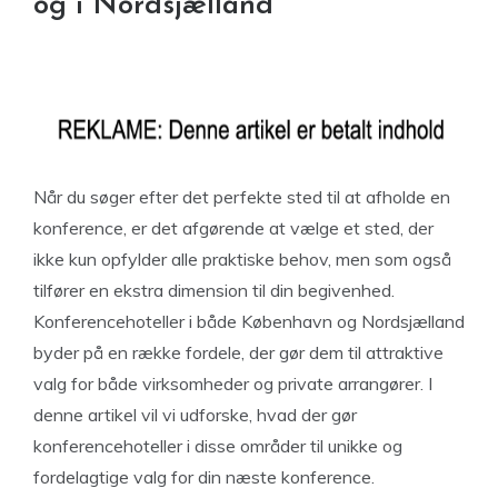
og i Nordsjælland
Når du søger efter det perfekte sted til at afholde en
konference, er det afgørende at vælge et sted, der
ikke kun opfylder alle praktiske behov, men som også
tilfører en ekstra dimension til din begivenhed.
Konferencehoteller i både København og Nordsjælland
byder på en række fordele, der gør dem til attraktive
valg for både virksomheder og private arrangører. I
denne artikel vil vi udforske, hvad der gør
konferencehoteller i disse områder til unikke og
fordelagtige valg for din næste konference.