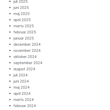
juli 2025
juni 2025
maj 2025
april 2025
marts 2025
februar 2025
januar 2025
december 2024
november 2024
oktober 2024
september 2024
august 2024
juli 2024
juni 2024
maj 2024
april 2024
marts 2024
februar 2024