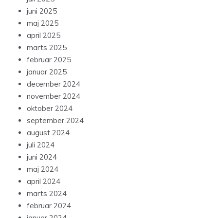
juni 2025
maj 2025
april 2025
marts 2025
februar 2025
januar 2025
december 2024
november 2024
oktober 2024
september 2024
august 2024
juli 2024
juni 2024
maj 2024
april 2024
marts 2024
februar 2024
januar 2024