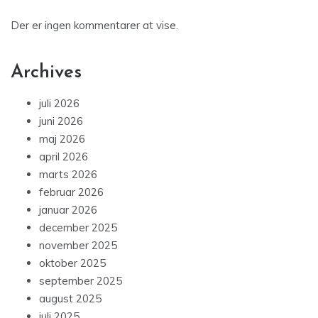
Der er ingen kommentarer at vise.
Archives
juli 2026
juni 2026
maj 2026
april 2026
marts 2026
februar 2026
januar 2026
december 2025
november 2025
oktober 2025
september 2025
august 2025
juli 2025