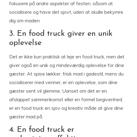
fokusere på andre aspekter af festen, såsom at
socialisere og have det sjovt, uden at skulle bekymre
dig om maden.
3. En food truck giver en unik
oplevelse
Det er ikke kun praktisk at leje en food truck, men det
giver også en unik og mindeværdig oplevelse for dine
gæster. At spise lækker, frisk mad i gadestil, mens du
socialiserer med venner, er en oplevelse, som dine
gæster sent vil glemme. Uanset om det er en
afslappet sammenkomst eller en formel begivenhed,
er en food truck en sjov og kreativ måde at give dine
gæster mad på.
4. En food truck er