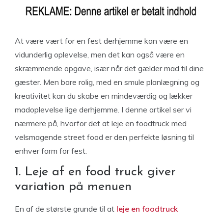
At være vært for en fest derhjemme kan være en
vidunderlig oplevelse, men det kan også være en
skræmmende opgave, især når det gælder mad til dine
gæster. Men bare rolig, med en smule planlægning og
kreativitet kan du skabe en mindeværdig og lækker
madoplevelse lige derhjemme. I denne artikel ser vi
nærmere på, hvorfor det at leje en foodtruck med
velsmagende street food er den perfekte løsning til
enhver form for fest.
1. Leje af en food truck giver
variation på menuen
En af de største grunde til at
leje en foodtruck