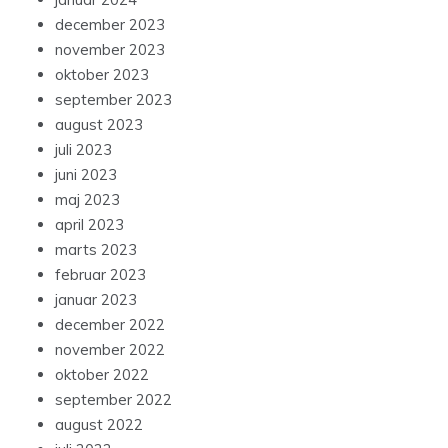
december 2023
november 2023
oktober 2023
september 2023
august 2023
juli 2023
juni 2023
maj 2023
april 2023
marts 2023
februar 2023
januar 2023
december 2022
november 2022
oktober 2022
september 2022
august 2022