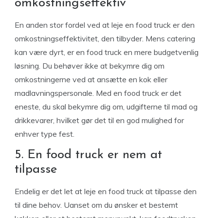
omkostningseffektiv
En anden stor fordel ved at leje en food truck er den
omkostningseffektivitet, den tilbyder. Mens catering
kan være dyrt, er en food truck en mere budgetvenlig
løsning. Du behøver ikke at bekymre dig om
omkostningerne ved at ansætte en kok eller
madlavningspersonale. Med en food truck er det
eneste, du skal bekymre dig om, udgifterne til mad og
drikkevarer, hvilket gør det til en god mulighed for
enhver type fest.
5. En food truck er nem at
tilpasse
Endelig er det let at leje en food truck at tilpasse den
til dine behov. Uanset om du ønsker et bestemt