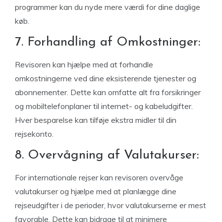
programmer kan du nyde mere værdi for dine daglige
køb.
7. Forhandling af Omkostninger:
Revisoren kan hjælpe med at forhandle
omkostningerne ved dine eksisterende tjenester og
abonnementer. Dette kan omfatte alt fra forsikringer
og mobiltelefonplaner til internet- og kabeludgifter.
Hver besparelse kan tilføje ekstra midler til din
rejsekonto.
8. Overvågning af Valutakurser:
For internationale rejser kan revisoren overvåge
valutakurser og hjælpe med at planlægge dine
rejseudgifter i de perioder, hvor valutakurserne er mest
favorable. Dette kan bidrage til at minimere