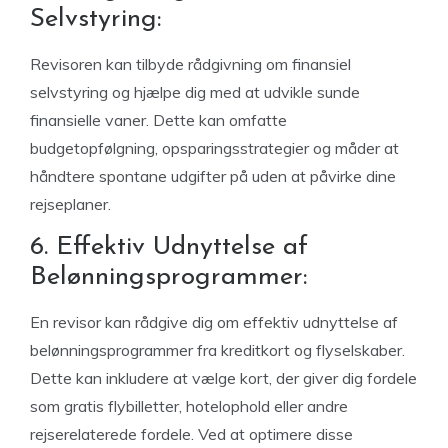
Selvstyring:
Revisoren kan tilbyde rådgivning om finansiel
selvstyring og hjælpe dig med at udvikle sunde
finansielle vaner. Dette kan omfatte
budgetopfølgning, opsparingsstrategier og måder at
håndtere spontane udgifter på uden at påvirke dine
rejseplaner.
6. Effektiv Udnyttelse af
Belønningsprogrammer:
En revisor kan rådgive dig om effektiv udnyttelse af
belønningsprogrammer fra kreditkort og flyselskaber.
Dette kan inkludere at vælge kort, der giver dig fordele
som gratis flybilletter, hotelophold eller andre
rejserelaterede fordele. Ved at optimere disse