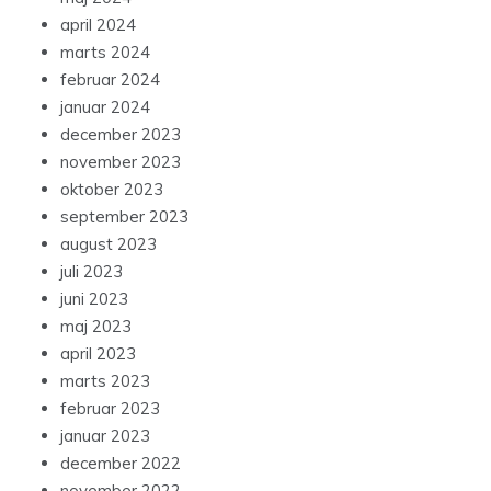
april 2024
marts 2024
februar 2024
januar 2024
december 2023
november 2023
oktober 2023
september 2023
august 2023
juli 2023
juni 2023
maj 2023
april 2023
marts 2023
februar 2023
januar 2023
december 2022
november 2022