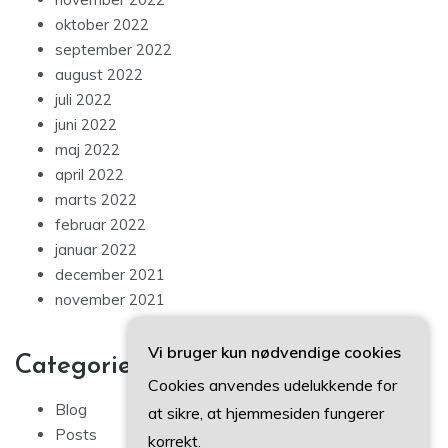
oktober 2022
september 2022
august 2022
juli 2022
juni 2022
maj 2022
april 2022
marts 2022
februar 2022
januar 2022
december 2021
november 2021
Vi bruger kun nødvendige cookies
Categories
Cookies anvendes udelukkende for
Blog
at sikre, at hjemmesiden fungerer
Posts
korrekt.