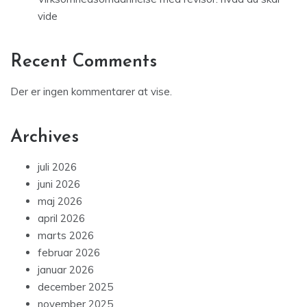
vide
Recent Comments
Der er ingen kommentarer at vise.
Archives
juli 2026
juni 2026
maj 2026
april 2026
marts 2026
februar 2026
januar 2026
december 2025
november 2025