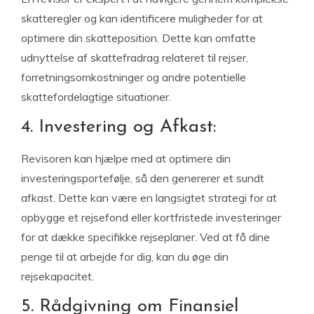
skatteregler og kan identificere muligheder for at
optimere din skatteposition. Dette kan omfatte
udnyttelse af skattefradrag relateret til rejser,
forretningsomkostninger og andre potentielle
skattefordelagtige situationer.
4. Investering og Afkast:
Revisoren kan hjælpe med at optimere din
investeringsportefølje, så den genererer et sundt
afkast. Dette kan være en langsigtet strategi for at
opbygge et rejsefond eller kortfristede investeringer
for at dække specifikke rejseplaner. Ved at få dine
penge til at arbejde for dig, kan du øge din
rejsekapacitet.
5. Rådgivning om Finansiel