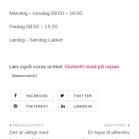
Mandag – torsdag 08:00 – 16:00
Fredag 08:00 – 15:30
Lørdag – Søndag Lukket
Læs også vores artikel:
Glutenfri mad på rejsen
FACEBOOK
TWITTER
PINTEREST
LINKEDIN
Indlægsnavigation
Det är viktigt med
En tejse til ultimativ