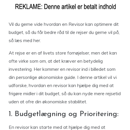
Vil du gerne vide hvordan en Revisor kan optimere dit
budget, så du får bedre råd til de rejser du gerne vil på,
så læs med her.
At rejse er en af livets store fornøjelser, men det kan
ofte virke som om, at det kræver en betydelig
investering. Her kommer en revisor ind i billedet som
din personlige økonomiske guide. I denne artikel vil vi
udforske, hvordan en revisor kan hjælpe dig med at
frigøre midler i dit budget, så du kan nyde mere rejsetid
uden at ofre din økonomiske stabilitet.
1. Budgetlægning og Prioritering:
En revisor kan starte med at hjælpe dig med at