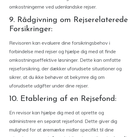
omkostningerne ved udenlandske rejser.
9. Rådgivning om Rejserelaterede
Forsikringer:
Revisoren kan evaluere dine forsikringsbehov i
forbindelse med rejser og hjælpe dig med at finde
omkostningseffektive løsninger. Dette kan omfatte
rejseforsikring, der dækker uforudsete situationer og
sikrer, at du ikke behøver at bekymre dig om
uforudsete udgifter under dine rejser.
10. Etablering af en Rejsefond:
En revisor kan hjælpe dig med at oprette og
administrere en separat rejsefond. Dette giver dig
mulighed for at øremærke midler specifikt til dine