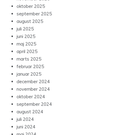
oktober 2025
september 2025
august 2025
juli 2025
juni 2025
maj 2025
april 2025
marts 2025
februar 2025
januar 2025
december 2024
november 2024
oktober 2024
september 2024
august 2024
juli 2024
juni 2024
maj 2024