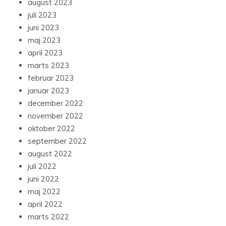
august 2023
juli 2023
juni 2023
maj 2023
april 2023
marts 2023
februar 2023
januar 2023
december 2022
november 2022
oktober 2022
september 2022
august 2022
juli 2022
juni 2022
maj 2022
april 2022
marts 2022