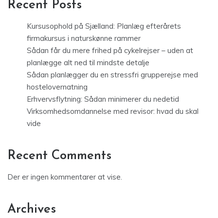
Recent Posts
Kursusophold på Sjælland: Planlæg efterårets
firmakursus i naturskønne rammer
Sådan får du mere frihed på cykelrejser – uden at
planlægge alt ned til mindste detalje
Sådan planlægger du en stressfri grupperejse med
hostelovernatning
Erhvervsflytning: Sådan minimerer du nedetid
Virksomhedsomdannelse med revisor: hvad du skal
vide
Recent Comments
Der er ingen kommentarer at vise.
Archives