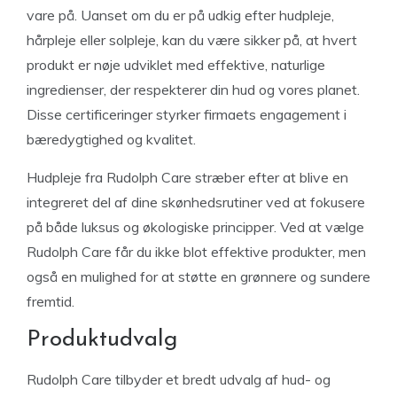
vare på. Uanset om du er på udkig efter hudpleje,
hårpleje eller solpleje, kan du være sikker på, at hvert
produkt er nøje udviklet med effektive, naturlige
ingredienser, der respekterer din hud og vores planet.
Disse certificeringer styrker firmaets engagement i
bæredygtighed og kvalitet.
Hudpleje fra Rudolph Care stræber efter at blive en
integreret del af dine skønhedsrutiner ved at fokusere
på både luksus og økologiske principper. Ved at vælge
Rudolph Care får du ikke blot effektive produkter, men
også en mulighed for at støtte en grønnere og sundere
fremtid.
Produktudvalg
Rudolph Care tilbyder et bredt udvalg af hud- og