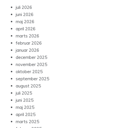
juli 2026
juni 2026
maj 2026
april 2026
marts 2026
februar 2026
januar 2026
december 2025
november 2025
oktober 2025
september 2025
august 2025
juli 2025
juni 2025
maj 2025
april 2025
marts 2025