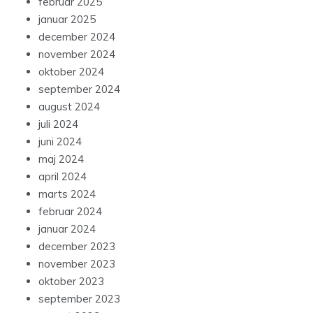
februar 2025
januar 2025
december 2024
november 2024
oktober 2024
september 2024
august 2024
juli 2024
juni 2024
maj 2024
april 2024
marts 2024
februar 2024
januar 2024
december 2023
november 2023
oktober 2023
september 2023