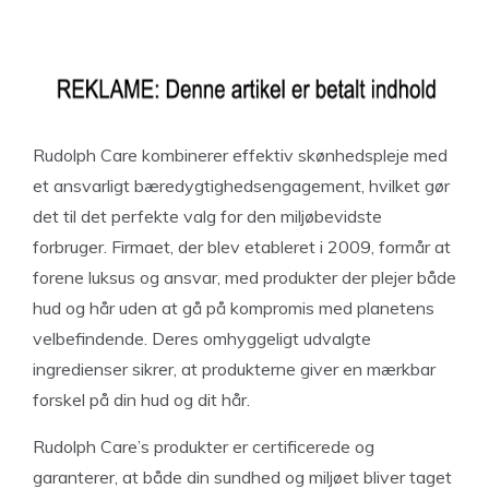
Rudolph Care kombinerer effektiv skønhedspleje med
et ansvarligt bæredygtighedsengagement, hvilket gør
det til det perfekte valg for den miljøbevidste
forbruger. Firmaet, der blev etableret i 2009, formår at
forene luksus og ansvar, med produkter der plejer både
hud og hår uden at gå på kompromis med planetens
velbefindende.
Deres omhyggeligt udvalgte
ingredienser sikrer, at produkterne giver en mærkbar
forskel på din hud og dit hår.
Rudolph Care’s produkter er certificerede og
garanterer, at både din sundhed og miljøet bliver taget