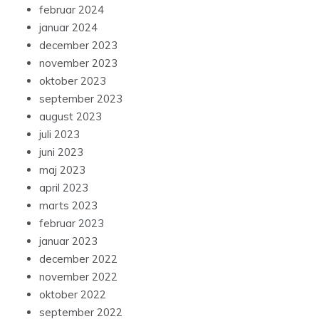
februar 2024
januar 2024
december 2023
november 2023
oktober 2023
september 2023
august 2023
juli 2023
juni 2023
maj 2023
april 2023
marts 2023
februar 2023
januar 2023
december 2022
november 2022
oktober 2022
september 2022