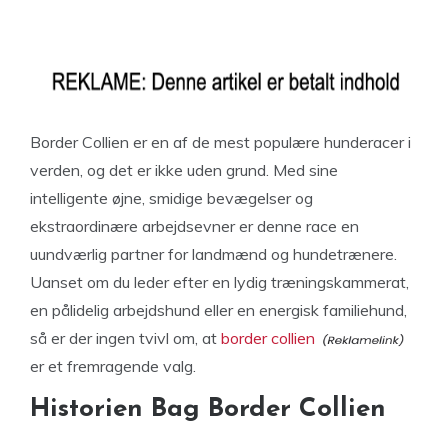
Border Collien er en af de mest populære hunderacer i
verden, og det er ikke uden grund. Med sine
intelligente øjne, smidige bevægelser og
ekstraordinære arbejdsevner er denne race en
uundværlig partner for landmænd og hundetrænere.
Uanset om du leder efter en lydig træningskammerat,
en pålidelig arbejdshund eller en energisk familiehund,
så er der ingen tvivl om, at
border collien
er et fremragende valg.
Historien Bag Border Collien