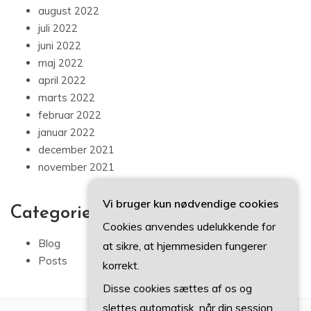
august 2022
juli 2022
juni 2022
maj 2022
april 2022
marts 2022
februar 2022
januar 2022
december 2021
november 2021
Vi bruger kun nødvendige cookies
Categories
Cookies anvendes udelukkende for
Blog
at sikre, at hjemmesiden fungerer
Posts
korrekt.
Disse cookies sættes af os og
slettes automatisk, når din session