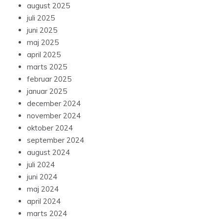
august 2025
juli 2025
juni 2025
maj 2025
april 2025
marts 2025
februar 2025
januar 2025
december 2024
november 2024
oktober 2024
september 2024
august 2024
juli 2024
juni 2024
maj 2024
april 2024
marts 2024