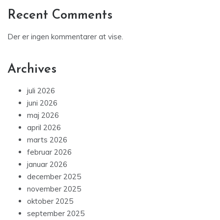
Recent Comments
Der er ingen kommentarer at vise.
Archives
juli 2026
juni 2026
maj 2026
april 2026
marts 2026
februar 2026
januar 2026
december 2025
november 2025
oktober 2025
september 2025