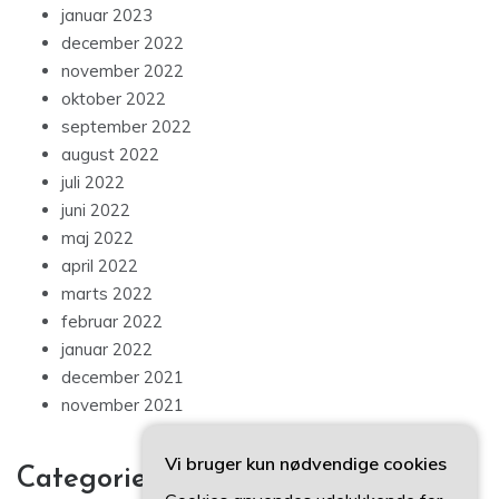
januar 2023
december 2022
november 2022
oktober 2022
september 2022
august 2022
juli 2022
juni 2022
maj 2022
april 2022
marts 2022
februar 2022
januar 2022
december 2021
november 2021
Vi bruger kun nødvendige cookies
Categories