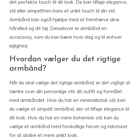
det perfekte touch til dit look. De kan tilføje elegance,
stil eller simpelthen bare et unikt touch til din stil.
Armbånd kan også hjælpe med at fremhæve dine
håndled og dit tøj. Derudover er armbånd en
accessory, som du kan bære hver dag og til enhver
lejlighed.
Hvordan vælger du det rigtige
armbånd?
Når du skal vælge det rigtige armbånd, er det vigtigt at
tænke over din personlige stil, dit outfit og formålet
med armbåndet. Hvis du har en minimalistisk stil, kan
du vælge et simpelt armbånd, der vil tilføje elegance til
dit look. Hvis du har en mere bohemisk stil, kan du
vælge et armbånd med forskellige farver og teksturer
for at skabe et mere unikt look.