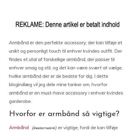
Armbånd er den perfekte accessory, der kan tilføje et
unikt og personligt touch til enhver kvindes outfit. Der
findes et utal af forskellige armbånd, der passer til
enhver smag og stil, og det kan være svært at vælge,
hvilke armbånd der er de bedste for dig. I dette
blogindlæg vil jeg dele mine tanker om, hvorfor
armbånd er en must-have accessory i enhver kvindes
garderobe.
Hvorfor er armbånd så vigtige?
Armbånd
er vigtige, fordi de kan tilføje