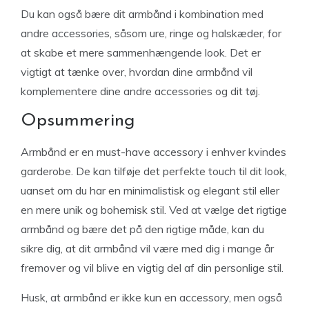
Du kan også bære dit armbånd i kombination med
andre accessories, såsom ure, ringe og halskæder, for
at skabe et mere sammenhængende look. Det er
vigtigt at tænke over, hvordan dine armbånd vil
komplementere dine andre accessories og dit tøj.
Opsummering
Armbånd er en must-have accessory i enhver kvindes
garderobe. De kan tilføje det perfekte touch til dit look,
uanset om du har en minimalistisk og elegant stil eller
en mere unik og bohemisk stil. Ved at vælge det rigtige
armbånd og bære det på den rigtige måde, kan du
sikre dig, at dit armbånd vil være med dig i mange år
fremover og vil blive en vigtig del af din personlige stil.
Husk, at armbånd er ikke kun en accessory, men også