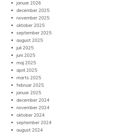
januar 2026
december 2025
november 2025
oktober 2025
september 2025
august 2025
juli 2025
juni 2025
maj 2025
april 2025
marts 2025
februar 2025
januar 2025
december 2024
november 2024
oktober 2024
september 2024
august 2024