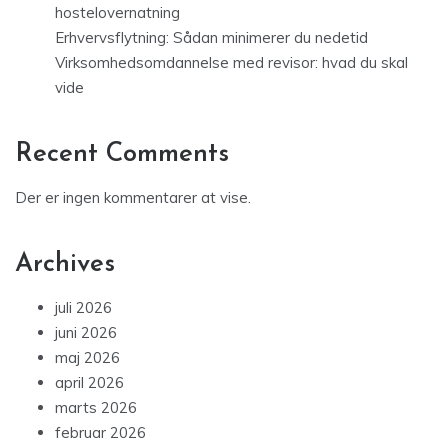
hostelovernatning
Erhvervsflytning: Sådan minimerer du nedetid
Virksomhedsomdannelse med revisor: hvad du skal
vide
Recent Comments
Der er ingen kommentarer at vise.
Archives
juli 2026
juni 2026
maj 2026
april 2026
marts 2026
februar 2026