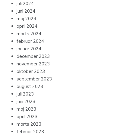
juli 2024
juni 2024
maj 2024
april 2024
marts 2024
februar 2024
januar 2024
december 2023
november 2023
oktober 2023
september 2023
august 2023
juli 2023
juni 2023
maj 2023
april 2023
marts 2023
februar 2023