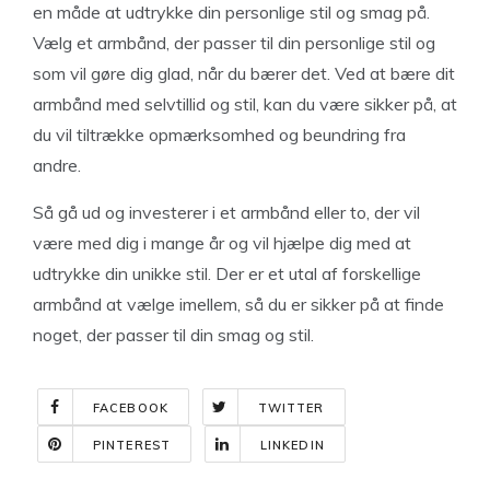
en måde at udtrykke din personlige stil og smag på.
Vælg et armbånd, der passer til din personlige stil og
som vil gøre dig glad, når du bærer det. Ved at bære dit
armbånd med selvtillid og stil, kan du være sikker på, at
du vil tiltrække opmærksomhed og beundring fra
andre.
Så gå ud og investerer i et armbånd eller to, der vil
være med dig i mange år og vil hjælpe dig med at
udtrykke din unikke stil. Der er et utal af forskellige
armbånd at vælge imellem, så du er sikker på at finde
noget, der passer til din smag og stil.
FACEBOOK
TWITTER
PINTEREST
LINKEDIN