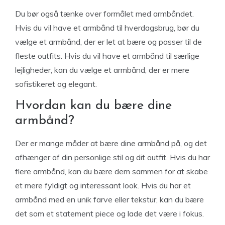
Du bør også tænke over formålet med armbåndet.
Hvis du vil have et armbånd til hverdagsbrug, bør du
vælge et armbånd, der er let at bære og passer til de
fleste outfits. Hvis du vil have et armbånd til særlige
lejligheder, kan du vælge et armbånd, der er mere
sofistikeret og elegant.
Hvordan kan du bære dine
armbånd?
Der er mange måder at bære dine armbånd på, og det
afhænger af din personlige stil og dit outfit. Hvis du har
flere armbånd, kan du bære dem sammen for at skabe
et mere fyldigt og interessant look. Hvis du har et
armbånd med en unik farve eller tekstur, kan du bære
det som et statement piece og lade det være i fokus.